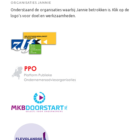
ORGANISATIES JANNIE
Onderstaand de organisaties waarbij Jannie betrokken is. Klik op de
logo's voor doel en werkzaamheden.