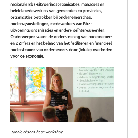
regionale Bbz-uitvoeringsorganisaties, managers en
beleidsmedewerkers van gemeenten en provincies,
organisaties betrokken bij ondernemerschap,
onderwijsinstellingen, medewerkers van Bbz-
uitvoeringsorganisaties en andere geïnteresseerden.
Onderwerpen waren de ondersteuning van ondernemers
en ZZP’ers en het belang van het faciliteren en financieel
ondersteunen van ondernemers door (lokale) overheden
voor de economie.
Jannie tijdens haar workshop