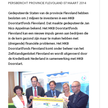
PERSBERICHT PROVINCIE FLEVOLAND 07 MAART 2014
Gedeputeerde Staten van de provincie Flevoland hebben
besloten om 2 miljoen te investeren in een MKB
Doorstartfonds Flevoland. Dat maakte gedeputeerde Jan
Nico Appelman bekend. Het MKB Doorstartfonds
Flevoland kan een nieuwe impuls geven aan bedrijven die
in de kern gezond zijn maar te maken hebben met
(dreigende) financiële problemen. Het MKB
Doorstartfonds Flevoland komt onder beheer van het
Zelfstandigenloket Flevoland en wordt uitgevoerd door
de Kredietbank Nederland in samenwerking met MKB
Doorstart.