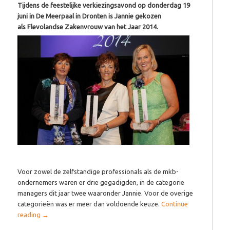
Tijdens de feestelijke verkiezingsavond op donderdag 19
juni in De Meerpaal in Dronten is Jannie gekozen
als Flevolandse Zakenvrouw van het Jaar 2014.
Voor zowel de zelfstandige professionals als de mkb-
ondernemers waren er drie gegadigden, in de categorie
managers dit jaar twee waaronder Jannie. Voor de overige
categorieën was er meer dan voldoende keuze.
Continue
reading
→