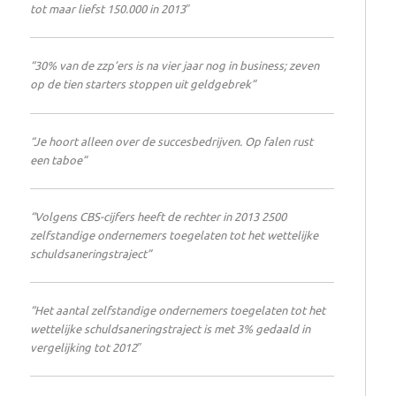
tot maar liefst 150.000 in 2013″
“30% van de zzp’ers is na vier jaar nog in business; zeven
op de tien starters stoppen uit geldgebrek”
“Je hoort alleen over de succesbedrijven. Op falen rust
een taboe”
“Volgens CBS-cijfers heeft de rechter in 2013 2500
zelfstandige ondernemers toegelaten tot het wettelijke
schuldsaneringstraject”
“Het aantal zelfstandige ondernemers toegelaten tot het
wettelijke schuldsaneringstraject is met 3% gedaald in
vergelijking tot 2012″