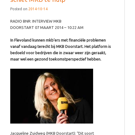
Posted on
2014-10-14
RADIO BNR: INTERVIEW MKB
DOORSTART 07 MAART 2014 – 10:22 AM
In Flevoland kunnen mkb’ers met financiële problemen
vanaf vandaag terecht bij MKB Doorstart. Het platform is
bedoeld voor bedrijven die in zwaar weer zijn geraakt,
maar wel een gezond toekomstperspectief hebben.
Jacqueline Zuidweg (MKB Doorstart): “Dit soort