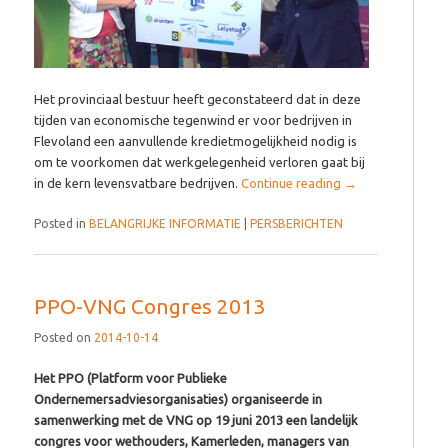
Het provinciaal bestuur heeft geconstateerd dat in deze
tijden van economische tegenwind er voor bedrijven in
Flevoland een aanvullende kredietmogelijkheid nodig is
om te voorkomen dat werkgelegenheid verloren gaat bij
in de kern levensvatbare bedrijven.
Continue reading
→
Posted in
BELANGRIJKE INFORMATIE
|
PERSBERICHTEN
PPO-VNG Congres 2013
Posted on
2014-10-14
Het PPO (Platform voor Publieke
Ondernemersadviesorganisaties) organiseerde in
samenwerking met de VNG op 19 juni 2013 een landelijk
congres voor wethouders, Kamerleden, managers van